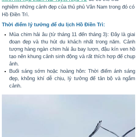
nghiệm những cảnh đẹp của thủ phủ Vân Nam trong đó có
Hồ Điền Trì.
Thời điểm lý tưởng để du lịch Hồ Điền Trì:
Mùa chim hải âu (từ tháng 11 đến tháng 3): Đây là giai
đoạn đẹp và thu hút du khách nhất trong năm. Cảnh
tượng hàng ngàn chim hải âu bay lượn, đậu kín ven hồ
tạo nên khung cảnh sinh động và rất thích hợp để chụp
ảnh.
Buổi sáng sớm hoặc hoàng hôn: Thời điểm ánh sáng
đẹp, không khí dễ chịu, lý tưởng để tản bộ và ngắm
cảnh.