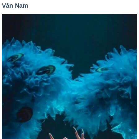
Vân Nam