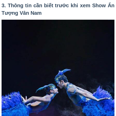
3. Thông tin cần biết trước khi xem Show Ấn
Tượng Vân Nam