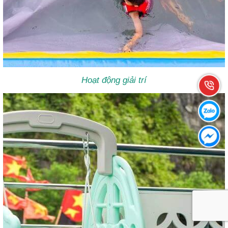
Hoạt động giải trí