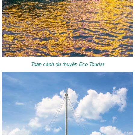
Toàn cảnh du thuyền Eco Tourist