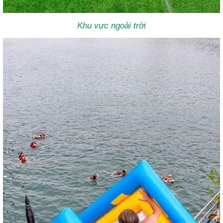
Khu vực ngoài trời