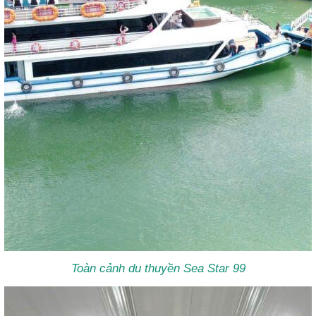
Toàn cảnh du thuyền Sea Star 99