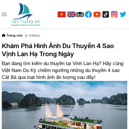
Trang chủ
Gallery
Khám Phá Hình Ảnh Du Thuyền 4 Sao
Vịnh Lan Hạ Trong Ngày
Bạn đang tìm kiếm du thuyền tại Vịnh Lan Hạ? Hãy cùng
Việt Nam Du Ký chiêm ngưỡng những du thuyền 4 sao
Cát Bà qua loạt hình ảnh ấn tượng sau đây!