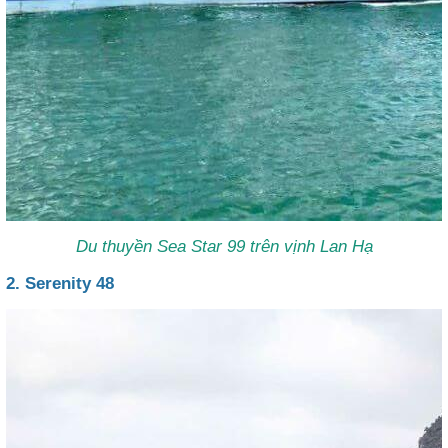
Du thuyền Sea Star 99 trên vịnh Lan Hạ
2. Serenity 48