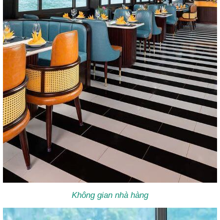
Không gian nhà hàng