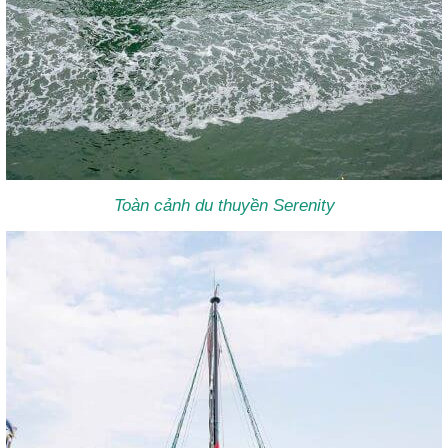
Toàn cảnh du thuyền Serenity