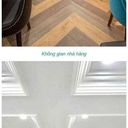
Không gian nhà hàng