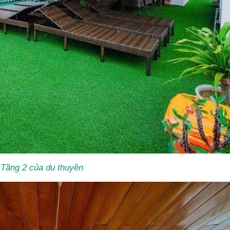
Tầng 2 của du thuyền