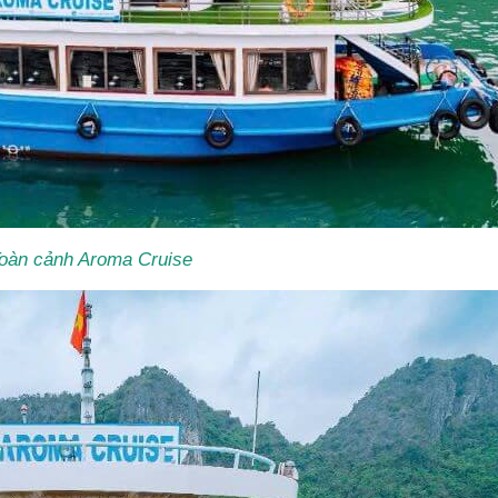
oàn cảnh Aroma Cruise