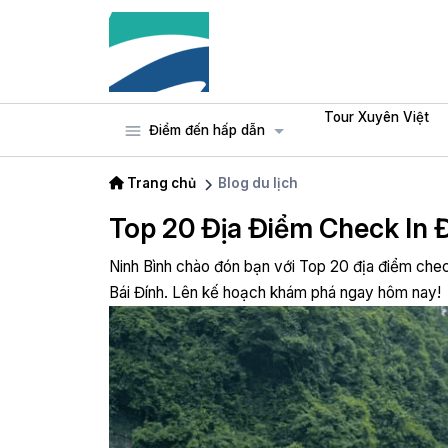
Tour Xuyên Việt
Điểm đến hấp dẫn
Trang chủ
Blog du lịch
Top 20 Địa Điểm Check In 
Ninh Bình chào đón bạn với Top 20 địa điểm chec
Bái Đính. Lên kế hoạch khám phá ngay hôm nay!