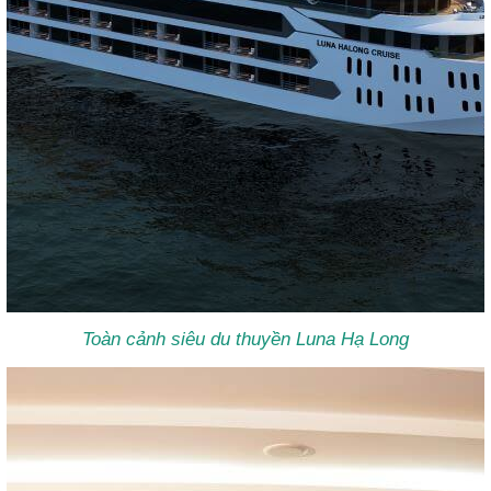
Toàn cảnh siêu du thuyền
Luna Hạ Long