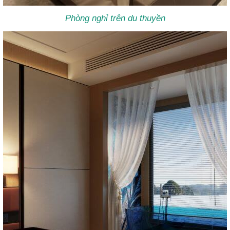
Phòng nghỉ trên du thuyền