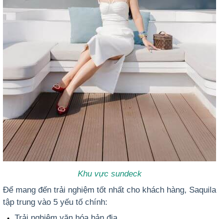
Khu vực sundeck
Để mang đến trải nghiệm tốt nhất cho khách hàng, Saquila
tập trung vào 5 yếu tố chính:
Trải nghiệm văn hóa bản địa