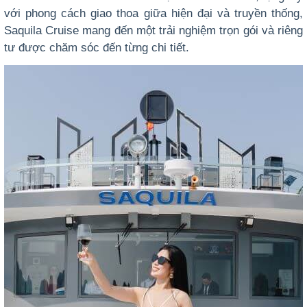
với phong cách giao thoa giữa hiện đại và truyền thống,
Saquila Cruise mang đến một trải nghiệm trọn gói và riêng
tư được chăm sóc đến từng chi tiết.