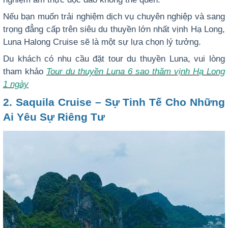
Nếu bạn muốn trải nghiệm dịch vụ chuyên nghiệp và sang
trọng đẳng cấp trên siêu du thuyền lớn nhất vịnh Hạ Long,
Luna Halong Cruise sẽ là một sự lựa chọn lý tưởng.
Du khách có nhu cầu đặt tour du thuyền Luna, vui lòng
tham khảo
Tour du thuyền Luna 6 sao thăm vịnh Hạ Long
1 ngày
2. Saquila Cruise – Sự Tinh Tế Cho Những
Ai Yêu Sự Riêng Tư