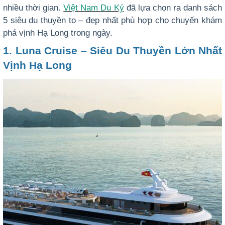
nhiều thời gian.
Việt Nam Du Ký
đã lựa chọn ra danh sách
5 siêu du thuyền to – đẹp nhất phù hợp cho chuyến khám
phá vịnh Hạ Long trong ngày.
1. Luna Cruise – Siêu Du Thuyền Lớn Nhất
Vịnh Hạ Long