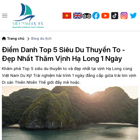
Trang chủ
Blog du lịch
Điểm Danh Top 5 Siêu Du Thuyền To -
Đẹp Nhất Thăm Vịnh Hạ Long 1 Ngày
Khám phá Top 5 siêu du thuyền to và đẹp nhất tại vịnh Hạ Long cùng
Việt Nam Du Ký! Trải nghiệm hải trình 1 ngày đẳng cấp giữa trái tim vịnh
Di sản Thiên Nhiên Thế giới đầy mê hoặc.